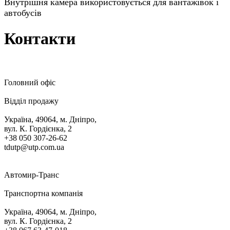
Внутрішня камера використовується для вантажівок і
автобусів
Контакти
Головний офіс
Відділ продажу
Україна, 49064, м. Дніпро,
вул. К. Гордієнка, 2
+38 050 307-26-62
tdutp@utp.com.ua
Автомир-Транс
Транспортна компанія
Україна, 49064, м. Дніпро,
вул. К. Гордієнка, 2