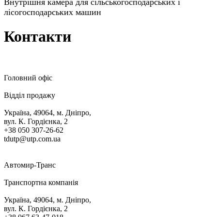
Внутрішня камера для сільськогосподарських і
лісогосподарських машин
Контакти
Головний офіс
Відділ продажу
Україна, 49064, м. Дніпро,
вул. К. Гордієнка, 2
+38 050 307-26-62
tdutp@utp.com.ua
Автомир-Транс
Транспортна компанія
Україна, 49064, м. Дніпро,
вул. К. Гордієнка, 2