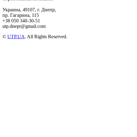
Украина, 49107, г. Днепр,
пр. Гагарина, 115
+38 050 340-30-51
utp.dnepr@gmail.com
©
UTP.UA
. All Rights Reserved.