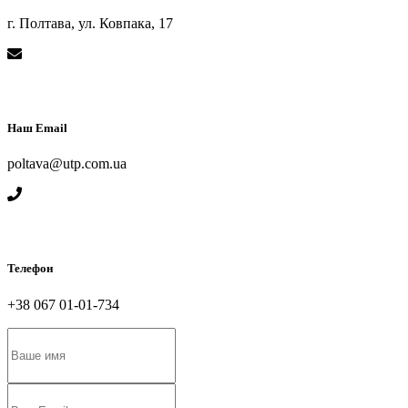
г. Полтава, ул. Ковпака, 17
Наш Email
poltava@utp.com.ua
Телефон
+38 067 01-01-734