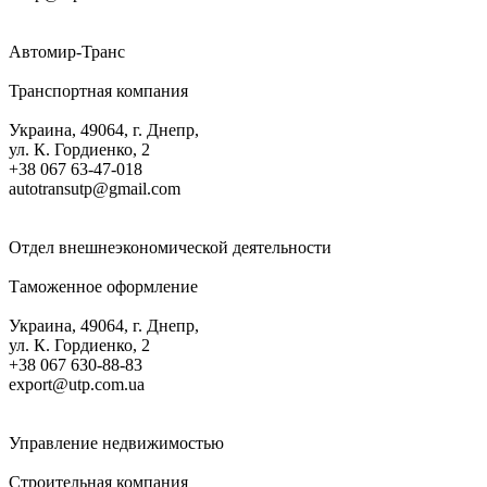
Автомир-Транс
Транспортная компания
Украина, 49064, г. Днепр,
ул. К. Гордиенко, 2
+38 067 63-47-018
autotransutp@gmail.com
Отдел внешнеэкономической деятельности
Таможенное оформление
Украина, 49064, г. Днепр,
ул. К. Гордиенко, 2
+38 067 630-88-83
export@utp.com.ua
Управление недвижимостью
Строительная компания