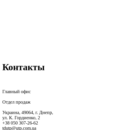
Контакты
Главный офис
Отдел продаж
Украина, 49064, г. Днепр,
ул. К. Гордиенко, 2
+38 050 307-26-62
tdutp@utp.com.ua