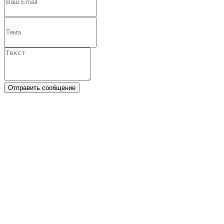
Отправить сообщение